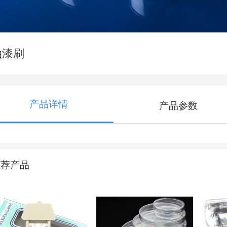
油漆刷
产品详情
产品参数
推荐产品